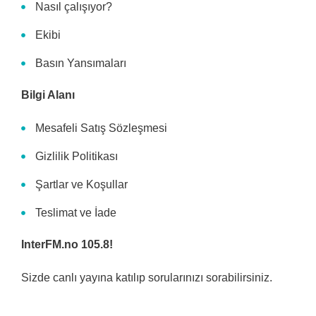
Nasıl çalışıyor?
Ekibi
Basın Yansımaları
Bilgi Alanı
Mesafeli Satış Sözleşmesi
Gizlilik Politikası
Şartlar ve Koşullar
Teslimat ve İade
InterFM.no 105.8!
Sizde canlı yayına katılıp sorularınızı sorabilirsiniz.